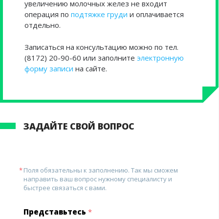
увеличению молочных желез не входит
операция по
подтяжке груди
и оплачивается
отдельно.
Записаться на консультацию можно по тел.
(8172) 20-90-60 или заполните
электронную
форму записи
на сайте.
ЗАДАЙТЕ СВОЙ ВОПРОС
Поля обязательны к заполнению. Так мы сможем
направить ваш вопрос нужному специалисту и
быстрее связаться с вами.
Представьтесь
*