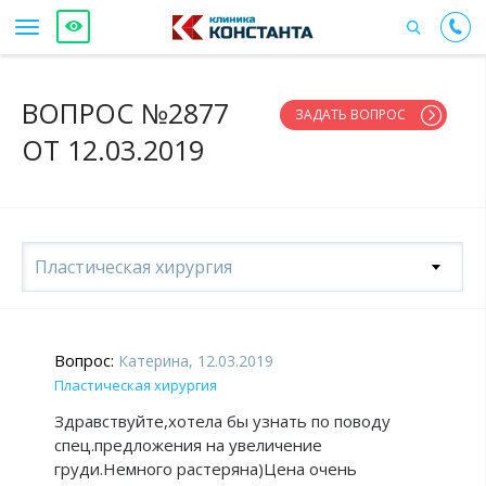
ВОПРОС №2877
ЗАДАТЬ ВОПРОС
ОТ 12.03.2019
Пластическая хирургия
Вопрос:
Катерина, 12.03.2019
Пластическая хирургия
Здравствуйте,хотела бы узнать по поводу
спец.предложения на увеличение
груди.Немного растеряна)Цена очень