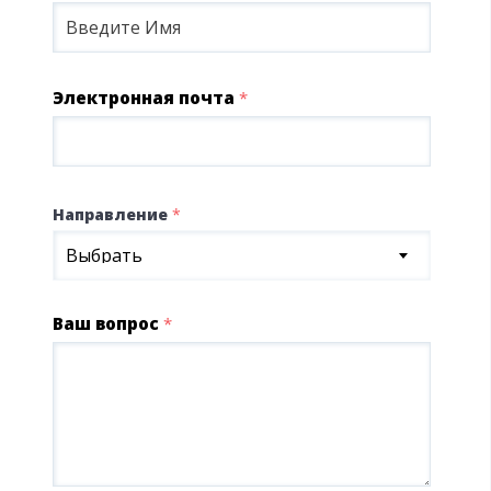
Электронная почта
*
Направление
*
Выбрать
Ваш вопрос
*