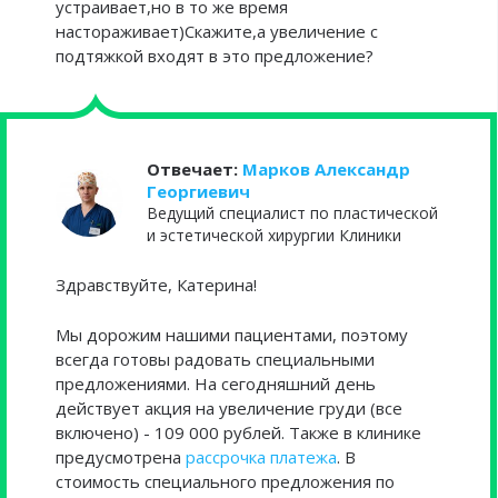
устраивает,но в то же время
настораживает)Скажите,а увеличение с
подтяжкой входят в это предложение?
Отвечает:
Марков Александр
Георгиевич
Ведущий специалист по пластической
и эстетической хирургии Клиники
Здравствуйте, Катерина!
Мы дорожим нашими пациентами, поэтому
всегда готовы радовать специальными
предложениями. На сегодняшний день
действует акция на увеличение груди (все
включено) - 109 000 рублей. Также в клинике
предусмотрена
рассрочка платежа
. В
стоимость специального предложения по